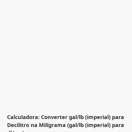
Calculadora: Converter gal/lb (imperial) para
Decilitro na Milígrama (gal/lb (imperial) para