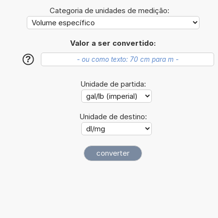
Categoria de unidades de medição:
Valor a ser convertido:
?
Unidade de partida:
Unidade de destino: