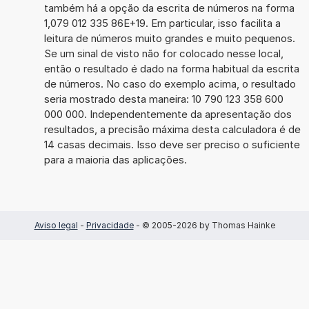
também há a opção da escrita de números na forma
1,079 012 335 86E+19. Em particular, isso facilita a
leitura de números muito grandes e muito pequenos.
Se um sinal de visto não for colocado nesse local,
então o resultado é dado na forma habitual da escrita
de números. No caso do exemplo acima, o resultado
seria mostrado desta maneira: 10 790 123 358 600
000 000. Independentemente da apresentação dos
resultados, a precisão máxima desta calculadora é de
14 casas decimais. Isso deve ser preciso o suficiente
para a maioria das aplicações.
Aviso legal
-
Privacidade
- © 2005-2026 by Thomas Hainke