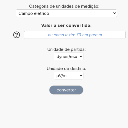
Categoria de unidades de medição:
Valor a ser convertido:
?
Unidade de partida:
Unidade de destino: