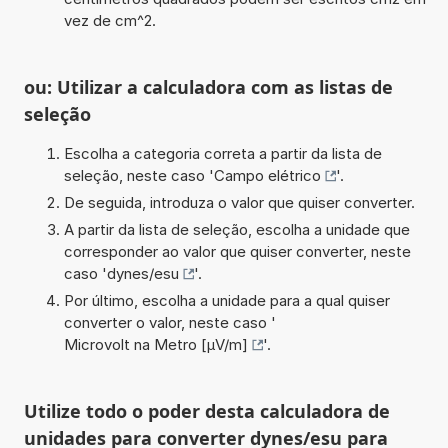
vez de cm^2.
ou: Utilizar a calculadora com as listas de
seleção
Escolha a categoria correta a partir da lista de
seleção, neste caso '
Campo elétrico
'.
De seguida, introduza o valor que quiser converter.
A partir da lista de seleção, escolha a unidade que
corresponder ao valor que quiser converter, neste
caso '
dynes/esu
'.
Por último, escolha a unidade para a qual quiser
converter o valor, neste caso '
Microvolt na Metro [µV/m]
'.
Utilize todo o poder desta calculadora de
unidades para converter dynes/esu para