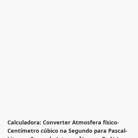
Calculadora: Converter Atmosfera físico-
Centímetro cúbico na Segundo para Pascal-