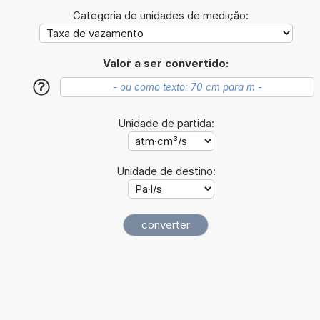
Categoria de unidades de medição:
Valor a ser convertido:
?
Unidade de partida:
Unidade de destino: