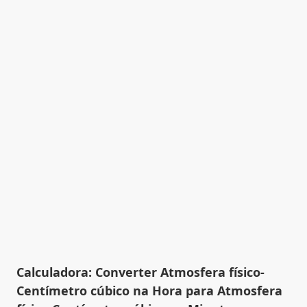
Calculadora: Converter Atmosfera físico-
Centímetro cúbico na Hora para Atmosfera