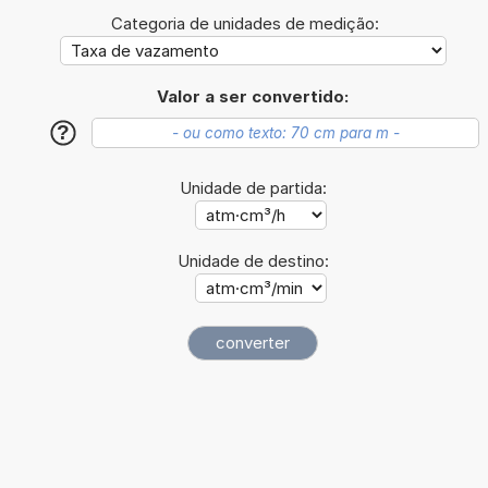
Categoria de unidades de medição:
Valor a ser convertido:
?
Unidade de partida:
Unidade de destino: