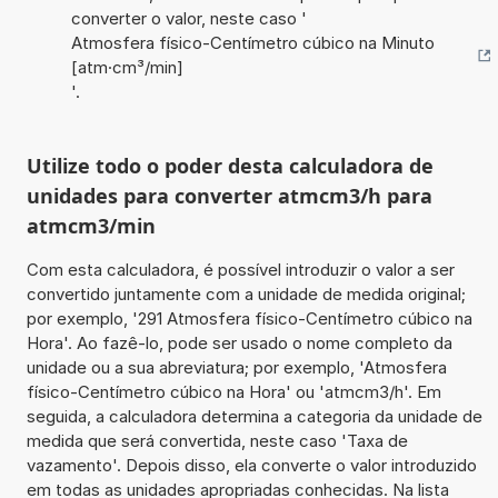
converter o valor, neste caso '
Atmosfera físico-Centímetro cúbico na Minuto
[atm·cm³/min]
'.
Utilize todo o poder desta calculadora de
unidades para converter atmcm3/h para
atmcm3/min
Com esta calculadora, é possível introduzir o valor a ser
convertido juntamente com a unidade de medida original;
por exemplo, '291 Atmosfera físico-Centímetro cúbico na
Hora'. Ao fazê-lo, pode ser usado o nome completo da
unidade ou a sua abreviatura; por exemplo, 'Atmosfera
físico-Centímetro cúbico na Hora' ou 'atmcm3/h'. Em
seguida, a calculadora determina a categoria da unidade de
medida que será convertida, neste caso 'Taxa de
vazamento'. Depois disso, ela converte o valor introduzido
em todas as unidades apropriadas conhecidas. Na lista