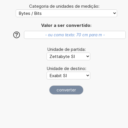
Categoria de unidades de medição:
Valor a ser convertido:
?
Unidade de partida:
Unidade de destino: