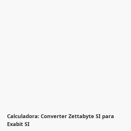
Calculadora: Converter Zettabyte SI para
Exabit SI