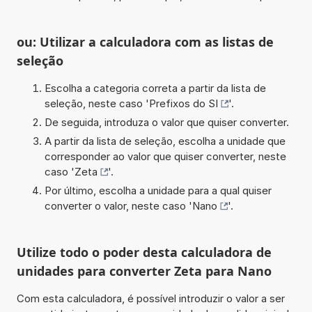
ou: Utilizar a calculadora com as listas de
seleção
Escolha a categoria correta a partir da lista de
seleção, neste caso '
Prefixos do SI
'.
De seguida, introduza o valor que quiser converter.
A partir da lista de seleção, escolha a unidade que
corresponder ao valor que quiser converter, neste
caso '
Zeta
'.
Por último, escolha a unidade para a qual quiser
converter o valor, neste caso '
Nano
'.
Utilize todo o poder desta calculadora de
unidades para converter Zeta para Nano
Com esta calculadora, é possível introduzir o valor a ser