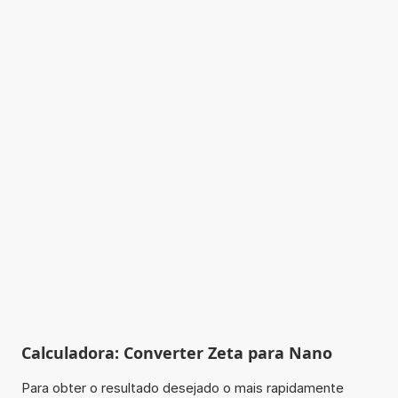
Calculadora: Converter Zeta para Nano
Para obter o resultado desejado o mais rapidamente