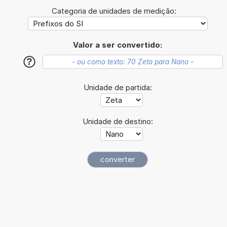
Categoria de unidades de medição:
Valor a ser convertido:
?
Unidade de partida:
Unidade de destino: