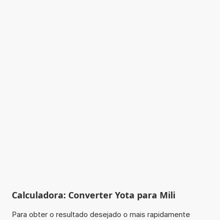
Calculadora: Converter Yota para Mili
Para obter o resultado desejado o mais rapidamente