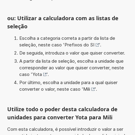
ou: Utilizar a calculadora com as listas de
seleção
Escolha a categoria correta a partir da lista de
seleção, neste caso '
Prefixos do SI
'.
De seguida, introduza o valor que quiser converter.
A partir da lista de seleção, escolha a unidade que
corresponder ao valor que quiser converter, neste
caso '
Yota
'.
Por último, escolha a unidade para a qual quiser
converter o valor, neste caso '
Mili
'.
Utilize todo o poder desta calculadora de
unidades para converter Yota para Mili
Com esta calculadora, é possível introduzir o valor a ser