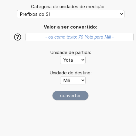
Categoria de unidades de medição:
Valor a ser convertido:
?
Unidade de partida:
Unidade de destino: