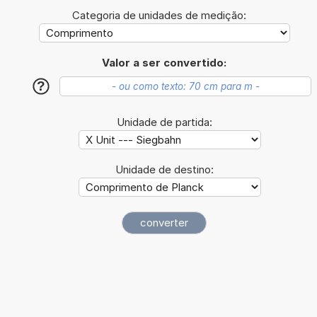
Categoria de unidades de medição:
Valor a ser convertido:
?
Unidade de partida:
Unidade de destino: