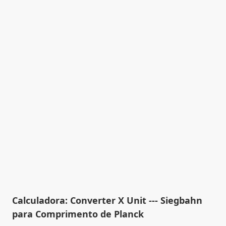
Calculadora: Converter X Unit --- Siegbahn
para Comprimento de Planck