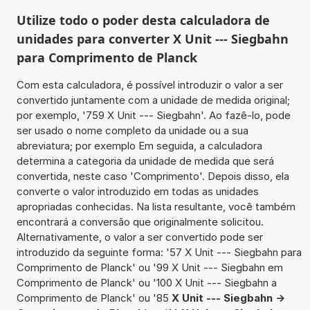
Utilize todo o poder desta calculadora de
unidades para converter X Unit --- Siegbahn
para Comprimento de Planck
Com esta calculadora, é possível introduzir o valor a ser
convertido juntamente com a unidade de medida original;
por exemplo, '759 X Unit --- Siegbahn'. Ao fazê-lo, pode
ser usado o nome completo da unidade ou a sua
abreviatura; por exemplo Em seguida, a calculadora
determina a categoria da unidade de medida que será
convertida, neste caso 'Comprimento'. Depois disso, ela
converte o valor introduzido em todas as unidades
apropriadas conhecidas. Na lista resultante, você também
encontrará a conversão que originalmente solicitou.
Alternativamente, o valor a ser convertido pode ser
introduzido da seguinte forma: '57 X Unit --- Siegbahn para
Comprimento de Planck' ou '99 X Unit --- Siegbahn em
Comprimento de Planck' ou '100 X Unit --- Siegbahn a
Comprimento de Planck' ou '85
X Unit --- Siegbahn ->