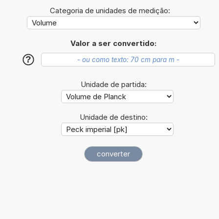
Categoria de unidades de medição:
Valor a ser convertido:
?
Unidade de partida:
Unidade de destino: