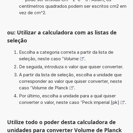
centímetros quadrados podem ser escritos cm2 em
vez de cm^2.
ou: Utilizar a calculadora com as listas de
seleção
Escolha a categoria correta a partir da lista de
seleção, neste caso '
Volume
'.
De seguida, introduza o valor que quiser converter.
A partir da lista de seleção, escolha a unidade que
corresponder ao valor que quiser converter, neste
caso '
Volume de Planck
'.
Por último, escolha a unidade para a qual quiser
converter o valor, neste caso '
Peck imperial [pk]
'.
Utilize todo o poder desta calculadora de
unidades para converter Volume de Planck