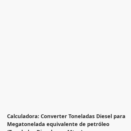
Calculadora: Converter Toneladas Diesel para
Megatonelada equivalente de petróleo