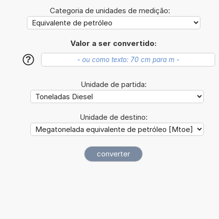
Categoria de unidades de medição:
Valor a ser convertido:
?
Unidade de partida:
Unidade de destino: