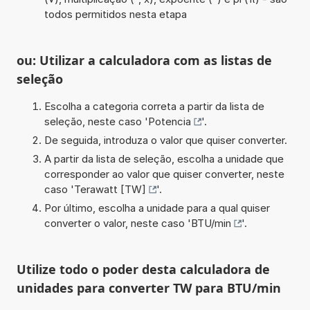
todos permitidos nesta etapa
ou: Utilizar a calculadora com as listas de
seleção
Escolha a categoria correta a partir da lista de
seleção, neste caso '
Potencia
'.
De seguida, introduza o valor que quiser converter.
A partir da lista de seleção, escolha a unidade que
corresponder ao valor que quiser converter, neste
caso '
Terawatt [TW]
'.
Por último, escolha a unidade para a qual quiser
converter o valor, neste caso '
BTU/min
'.
Utilize todo o poder desta calculadora de
unidades para converter TW para BTU/min