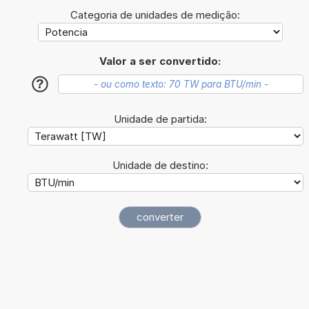
Categoria de unidades de medição:
Valor a ser convertido:
?
Unidade de partida:
Unidade de destino: