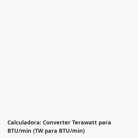
Calculadora: Converter Terawatt para
BTU/min (TW para BTU/min)