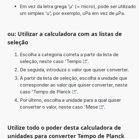
Em vez da letra grega 'µ' (= micro), pode ser utilizado
um simples 'u', por exemplo, uPa em vez de µPa.
ou: Utilizar a calculadora com as listas de
seleção
Escolha a categoria correta a partir da lista de
seleção, neste caso '
Tempo
'.
De seguida, introduza o valor que quiser converter.
A partir da lista de seleção, escolha a unidade que
corresponder ao valor que quiser converter, neste
caso '
Tempo de Planck
'.
Por último, escolha a unidade para a qual quiser
converter o valor, neste caso '
Mese
'.
Utilize todo o poder desta calculadora de
unidades para converter Tempo de Planck