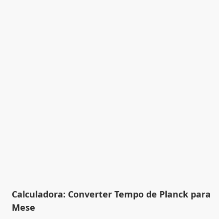
Calculadora: Converter Tempo de Planck para
Mese