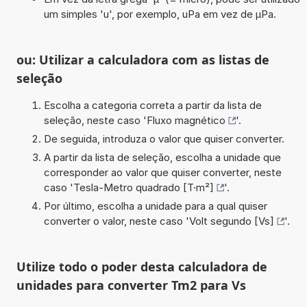
um simples 'u', por exemplo, uPa em vez de µPa.
ou: Utilizar a calculadora com as listas de
seleção
Escolha a categoria correta a partir da lista de
seleção, neste caso '
Fluxo magnético
'.
De seguida, introduza o valor que quiser converter.
A partir da lista de seleção, escolha a unidade que
corresponder ao valor que quiser converter, neste
caso '
Tesla-Metro quadrado [T·m²]
'.
Por último, escolha a unidade para a qual quiser
converter o valor, neste caso '
Volt segundo [Vs]
'.
Utilize todo o poder desta calculadora de
unidades para converter Tm2 para Vs