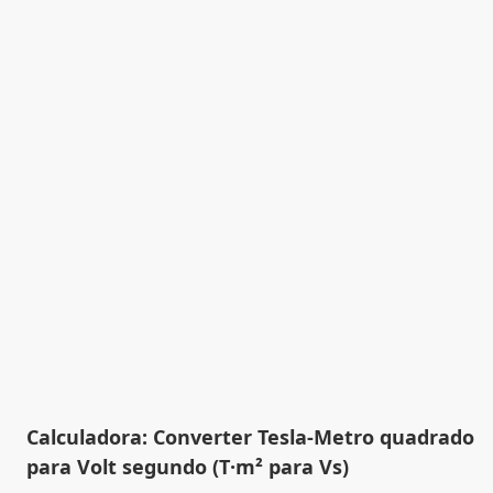
Calculadora: Converter Tesla-Metro quadrado
para Volt segundo (T·m² para Vs)