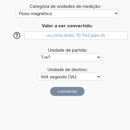
Categoria de unidades de medição:
Valor a ser convertido:
?
Unidade de partida:
Unidade de destino: