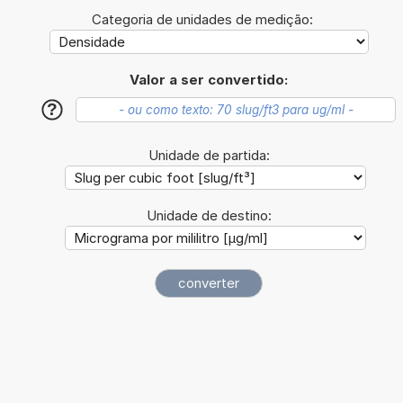
Categoria de unidades de medição:
Valor a ser convertido:
?
Unidade de partida:
Unidade de destino: