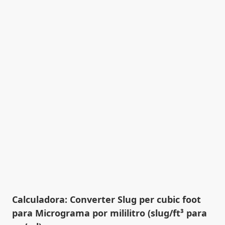
Calculadora: Converter Slug per cubic foot
para Micrograma por mililitro (slug/ft³ para