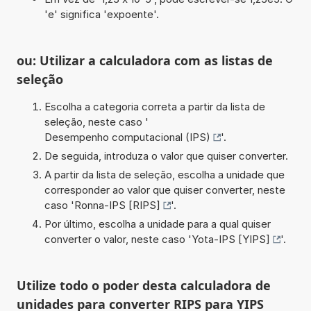
'e' significa 'expoente'.
ou: Utilizar a calculadora com as listas de
seleção
Escolha a categoria correta a partir da lista de
seleção, neste caso '
Desempenho computacional (IPS)
'.
De seguida, introduza o valor que quiser converter.
A partir da lista de seleção, escolha a unidade que
corresponder ao valor que quiser converter, neste
caso '
Ronna-IPS [RIPS]
'.
Por último, escolha a unidade para a qual quiser
converter o valor, neste caso '
Yota-IPS [YIPS]
'.
Utilize todo o poder desta calculadora de
unidades para converter RIPS para YIPS