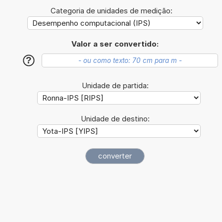
Categoria de unidades de medição:
Valor a ser convertido:
?
Unidade de partida:
Unidade de destino: