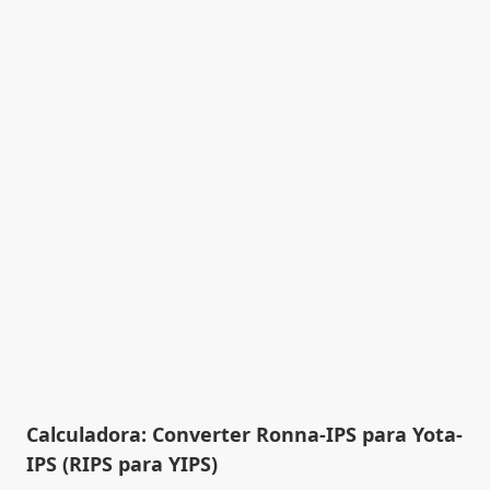
Calculadora: Converter Ronna-IPS para Yota-
IPS (RIPS para YIPS)