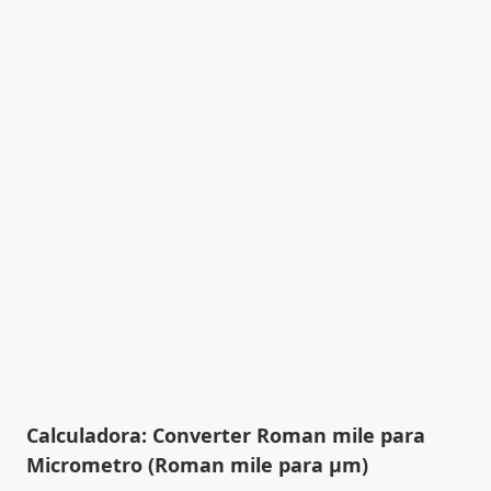
Calculadora: Converter Roman mile para
Micrometro (Roman mile para µm)