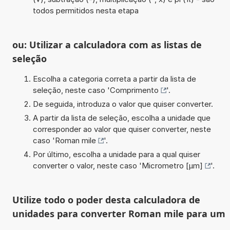
todos permitidos nesta etapa
ou: Utilizar a calculadora com as listas de
seleção
Escolha a categoria correta a partir da lista de
seleção, neste caso '
Comprimento
'.
De seguida, introduza o valor que quiser converter.
A partir da lista de seleção, escolha a unidade que
corresponder ao valor que quiser converter, neste
caso '
Roman mile
'.
Por último, escolha a unidade para a qual quiser
converter o valor, neste caso '
Micrometro [µm]
'.
Utilize todo o poder desta calculadora de
unidades para converter Roman mile para um