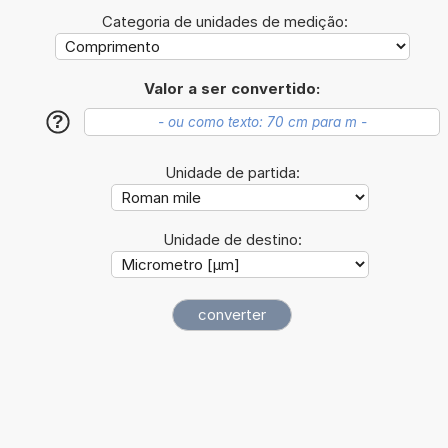
Categoria de unidades de medição:
Valor a ser convertido:
?
Unidade de partida:
Unidade de destino: