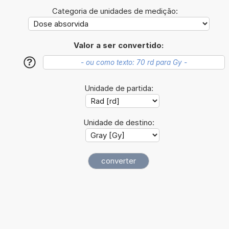
Categoria de unidades de medição:
Valor a ser convertido:
?
Unidade de partida:
Unidade de destino: