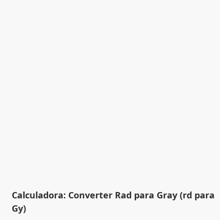
Calculadora: Converter Rad para Gray (rd para
Gy)