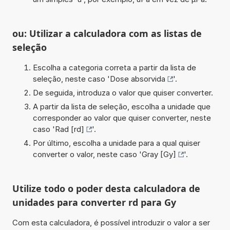
ou: Utilizar a calculadora com as listas de
seleção
Escolha a categoria correta a partir da lista de
seleção, neste caso '
Dose absorvida
'.
De seguida, introduza o valor que quiser converter.
A partir da lista de seleção, escolha a unidade que
corresponder ao valor que quiser converter, neste
caso '
Rad [rd]
'.
Por último, escolha a unidade para a qual quiser
converter o valor, neste caso '
Gray [Gy]
'.
Utilize todo o poder desta calculadora de
unidades para converter rd para Gy
Com esta calculadora, é possível introduzir o valor a ser