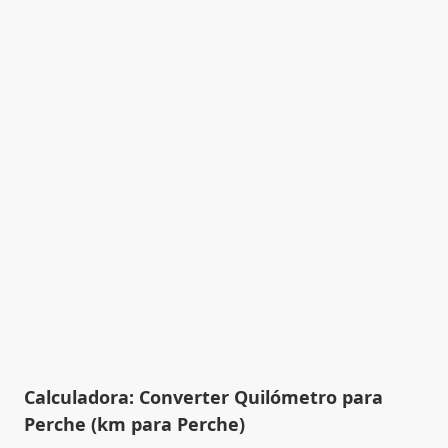
Calculadora: Converter Quilómetro para
Perche (km para Perche)