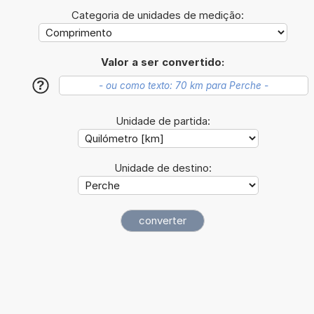
Categoria de unidades de medição:
Valor a ser convertido:
?
Unidade de partida:
Unidade de destino: