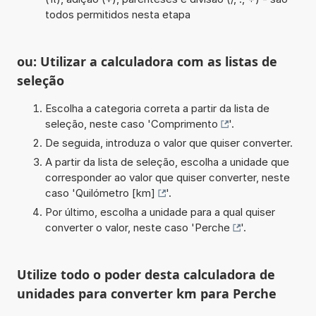
todos permitidos nesta etapa
ou: Utilizar a calculadora com as listas de
seleção
Escolha a categoria correta a partir da lista de
seleção, neste caso '
Comprimento
'.
De seguida, introduza o valor que quiser converter.
A partir da lista de seleção, escolha a unidade que
corresponder ao valor que quiser converter, neste
caso '
Quilómetro [km]
'.
Por último, escolha a unidade para a qual quiser
converter o valor, neste caso '
Perche
'.
Utilize todo o poder desta calculadora de
unidades para converter km para Perche