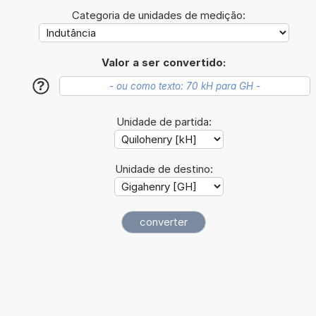
Categoria de unidades de medição:
Valor a ser convertido:
?
Unidade de partida:
Unidade de destino: