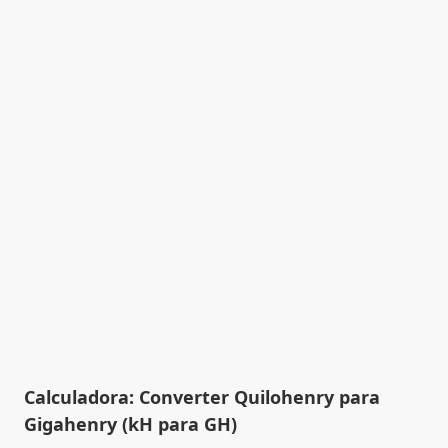
Calculadora: Converter Quilohenry para
Gigahenry (kH para GH)