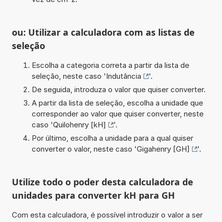
ou: Utilizar a calculadora com as listas de
seleção
Escolha a categoria correta a partir da lista de
seleção, neste caso '
Indutância
'.
De seguida, introduza o valor que quiser converter.
A partir da lista de seleção, escolha a unidade que
corresponder ao valor que quiser converter, neste
caso '
Quilohenry [kH]
'.
Por último, escolha a unidade para a qual quiser
converter o valor, neste caso '
Gigahenry [GH]
'.
Utilize todo o poder desta calculadora de
unidades para converter kH para GH
Com esta calculadora, é possível introduzir o valor a ser