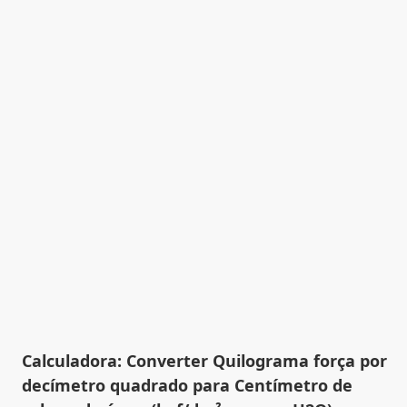
Calculadora: Converter Quilograma força por
decímetro quadrado para Centímetro de