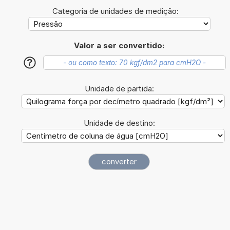
Categoria de unidades de medição:
Valor a ser convertido:
?
Unidade de partida:
Unidade de destino: