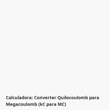
Calculadora: Converter Quilocoulomb para
Megacoulomb (kC para MC)