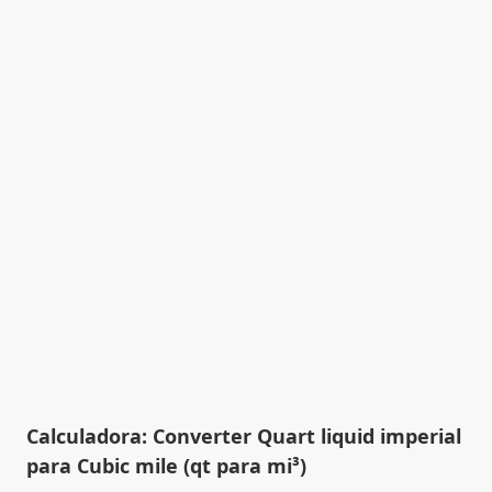
Calculadora: Converter Quart liquid imperial
para Cubic mile (qt para mi³)