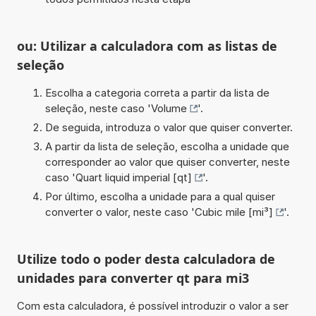
ou: Utilizar a calculadora com as listas de
seleção
Escolha a categoria correta a partir da lista de
seleção, neste caso '
Volume
'.
De seguida, introduza o valor que quiser converter.
A partir da lista de seleção, escolha a unidade que
corresponder ao valor que quiser converter, neste
caso '
Quart liquid imperial [qt]
'.
Por último, escolha a unidade para a qual quiser
converter o valor, neste caso '
Cubic mile [mi³]
'.
Utilize todo o poder desta calculadora de
unidades para converter qt para mi3
Com esta calculadora, é possível introduzir o valor a ser