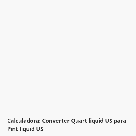
Calculadora: Converter Quart liquid US para
Pint liquid US