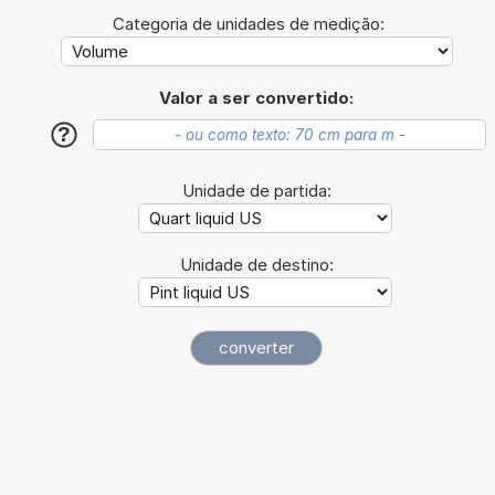
Categoria de unidades de medição:
Valor a ser convertido:
?
Unidade de partida:
Unidade de destino: