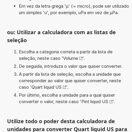
Em vez da letra grega 'µ' (= micro), pode ser utilizado
um simples 'u', por exemplo, uPa em vez de µPa.
ou: Utilizar a calculadora com as listas de
seleção
Escolha a categoria correta a partir da lista de
seleção, neste caso '
Volume
'.
De seguida, introduza o valor que quiser converter.
A partir da lista de seleção, escolha a unidade que
corresponder ao valor que quiser converter, neste
caso '
Quart liquid US
'.
Por último, escolha a unidade para a qual quiser
converter o valor, neste caso '
Pint liquid US
'.
Utilize todo o poder desta calculadora de
unidades para converter Quart liquid US para