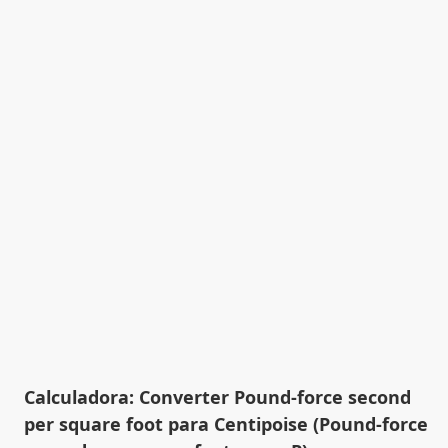
Calculadora: Converter Pound-force second
per square foot para Centipoise (Pound-force