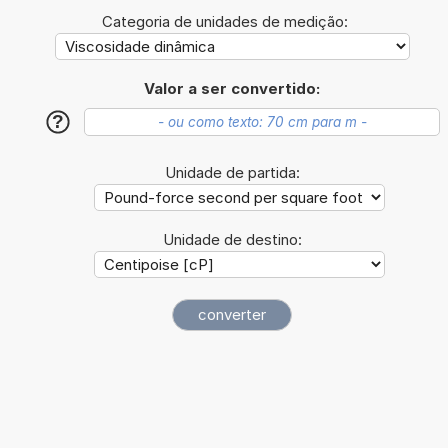
Categoria de unidades de medição:
Valor a ser convertido:
?
Unidade de partida:
Unidade de destino: