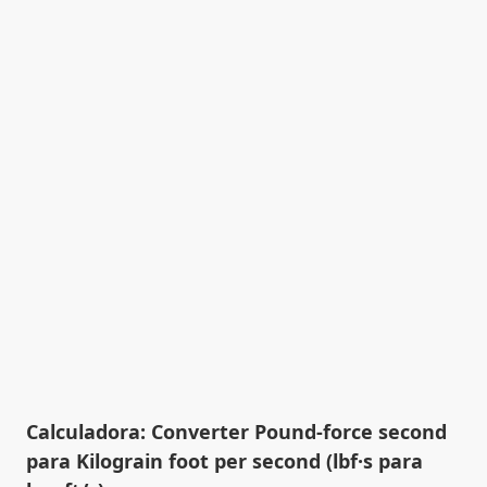
Calculadora: Converter Pound-force second
para Kilograin foot per second (lbf·s para