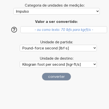
Categoria de unidades de medição:
Valor a ser convertido:
?
Unidade de partida:
Unidade de destino: