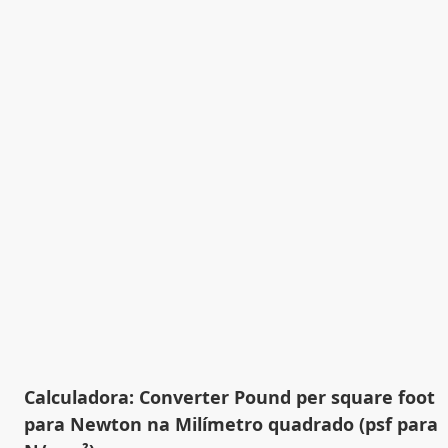
Calculadora: Converter Pound per square foot
para Newton na Milímetro quadrado (psf para