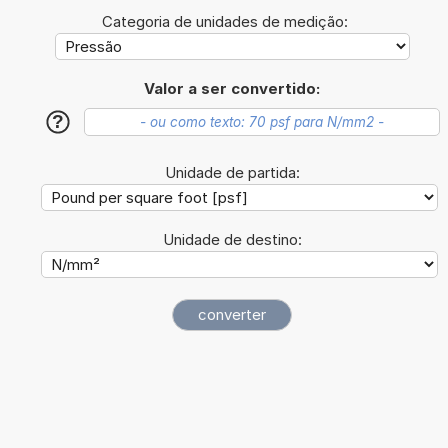
Categoria de unidades de medição:
Valor a ser convertido:
?
Unidade de partida:
Unidade de destino: