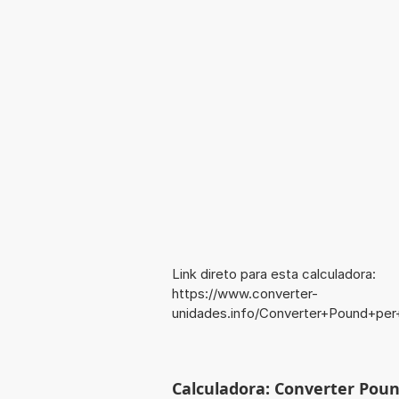
Link direto para esta calculadora:
https://www.converter-
unidades.info/Converter+Pound+pe
Calculadora: Converter Poun