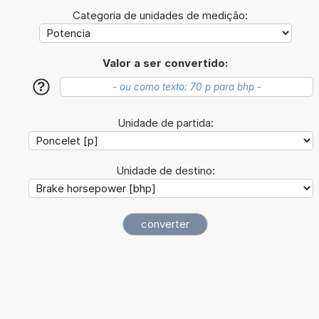
Categoria de unidades de medição:
Valor a ser convertido:
?
Unidade de partida:
Unidade de destino: