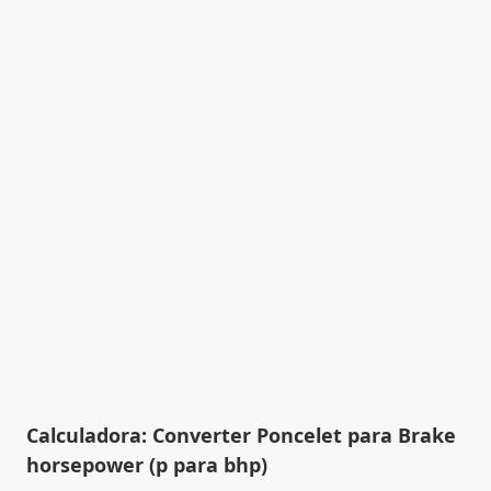
Calculadora: Converter Poncelet para Brake
horsepower (p para bhp)