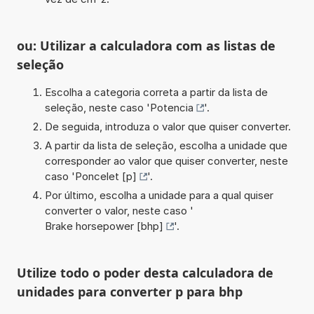
ou: Utilizar a calculadora com as listas de
seleção
Escolha a categoria correta a partir da lista de
seleção, neste caso '
Potencia
'.
De seguida, introduza o valor que quiser converter.
A partir da lista de seleção, escolha a unidade que
corresponder ao valor que quiser converter, neste
caso '
Poncelet [p]
'.
Por último, escolha a unidade para a qual quiser
converter o valor, neste caso '
Brake horsepower [bhp]
'.
Utilize todo o poder desta calculadora de
unidades para converter p para bhp