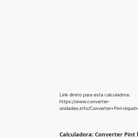
Link direto para esta calculadora:
https://www.converter-
unidades.info/Converter+Pint+liqu
Calculadora: Converter Pint 