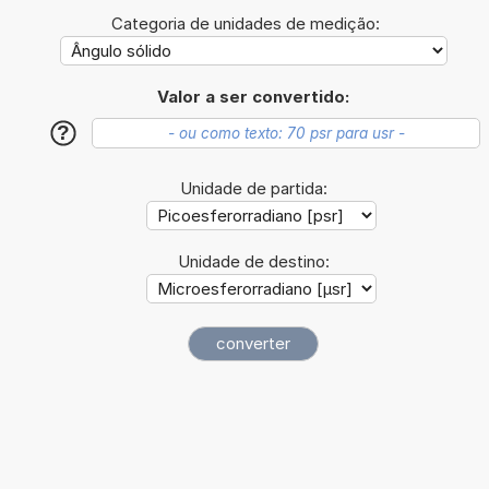
Categoria de unidades de medição:
Valor a ser convertido:
?
Unidade de partida:
Unidade de destino: