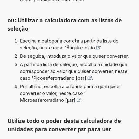
ou: Utilizar a calculadora com as listas de
seleção
Escolha a categoria correta a partir da lista de
seleção, neste caso '
Ângulo sólido
'.
De seguida, introduza o valor que quiser converter.
A partir da lista de seleção, escolha a unidade que
corresponder ao valor que quiser converter, neste
caso '
Picoesferorradiano [psr]
'.
Por último, escolha a unidade para a qual quiser
converter o valor, neste caso '
Microesferorradiano [µsr]
'.
Utilize todo o poder desta calculadora de
unidades para converter psr para usr