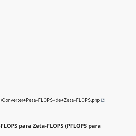
nfo/Converter+Peta-FLOPS+de+Zeta-FLOPS.php
a-FLOPS para Zeta-FLOPS (PFLOPS para