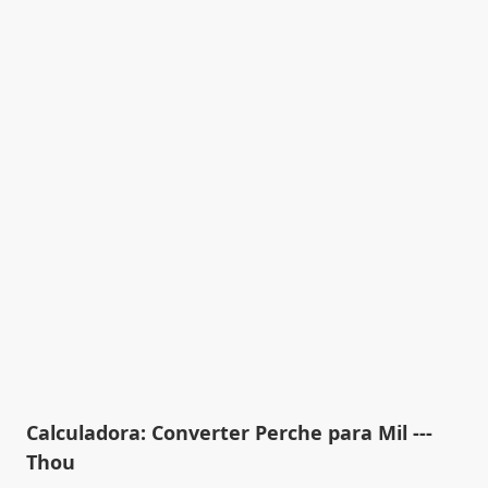
Calculadora: Converter Perche para Mil ---
Thou