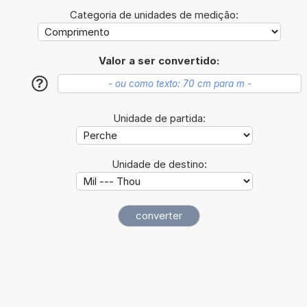
Categoria de unidades de medição:
Valor a ser convertido:
?
Unidade de partida:
Unidade de destino: