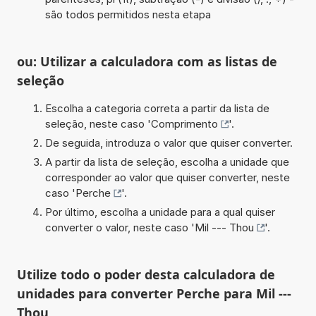
são todos permitidos nesta etapa
ou: Utilizar a calculadora com as listas de
seleção
Escolha a categoria correta a partir da lista de
seleção, neste caso '
Comprimento
'.
De seguida, introduza o valor que quiser converter.
A partir da lista de seleção, escolha a unidade que
corresponder ao valor que quiser converter, neste
caso '
Perche
'.
Por último, escolha a unidade para a qual quiser
converter o valor, neste caso '
Mil --- Thou
'.
Utilize todo o poder desta calculadora de
unidades para converter Perche para Mil ---
Thou