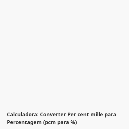
Calculadora: Converter Per cent mille para
Percentagem (pcm para %)