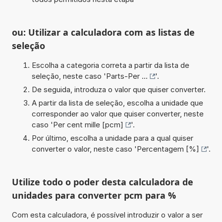
ou: Utilizar a calculadora com as listas de
seleção
Escolha a categoria correta a partir da lista de
seleção, neste caso '
Parts-Per ...
'.
De seguida, introduza o valor que quiser converter.
A partir da lista de seleção, escolha a unidade que
corresponder ao valor que quiser converter, neste
caso '
Per cent mille [pcm]
'.
Por último, escolha a unidade para a qual quiser
converter o valor, neste caso '
Percentagem [%]
'.
Utilize todo o poder desta calculadora de
unidades para converter pcm para %
Com esta calculadora, é possível introduzir o valor a ser