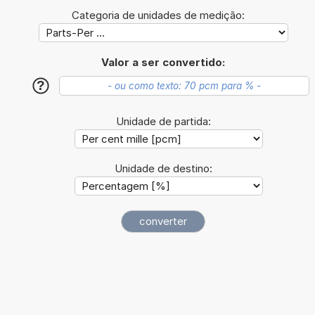
Categoria de unidades de medição:
Valor a ser convertido:
?
Unidade de partida:
Unidade de destino: