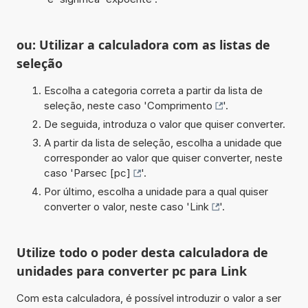
ou: Utilizar a calculadora com as listas de
seleção
Escolha a categoria correta a partir da lista de
seleção, neste caso '
Comprimento
'.
De seguida, introduza o valor que quiser converter.
A partir da lista de seleção, escolha a unidade que
corresponder ao valor que quiser converter, neste
caso '
Parsec [pc]
'.
Por último, escolha a unidade para a qual quiser
converter o valor, neste caso '
Link
'.
Utilize todo o poder desta calculadora de
unidades para converter pc para Link
Com esta calculadora, é possível introduzir o valor a ser