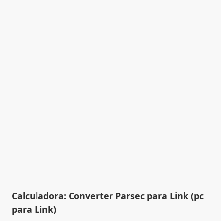
Calculadora: Converter Parsec para Link (pc
para Link)