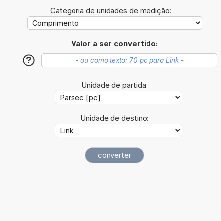
Categoria de unidades de medição:
Valor a ser convertido:
?
Unidade de partida:
Unidade de destino: