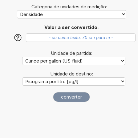
Categoria de unidades de medição:
Valor a ser convertido:
?
Unidade de partida:
Unidade de destino: