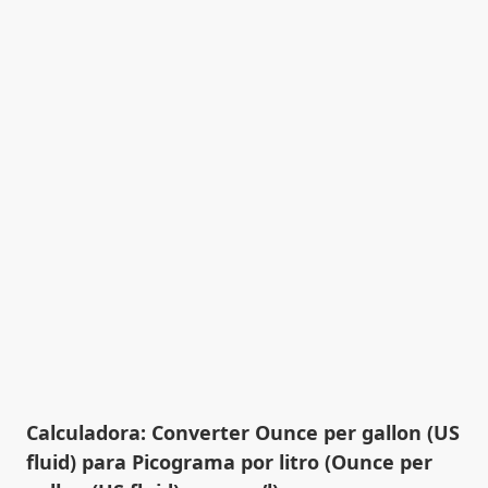
Calculadora: Converter Ounce per gallon (US
fluid) para Picograma por litro (Ounce per