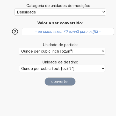
Categoria de unidades de medição:
Valor a ser convertido:
?
Unidade de partida:
Unidade de destino: