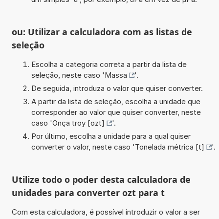
ou: Utilizar a calculadora com as listas de
seleção
Escolha a categoria correta a partir da lista de
seleção, neste caso '
Massa
'.
De seguida, introduza o valor que quiser converter.
A partir da lista de seleção, escolha a unidade que
corresponder ao valor que quiser converter, neste
caso '
Onça troy [ozt]
'.
Por último, escolha a unidade para a qual quiser
converter o valor, neste caso '
Tonelada métrica [t]
'.
Utilize todo o poder desta calculadora de
unidades para converter ozt para t
Com esta calculadora, é possível introduzir o valor a ser