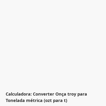
Calculadora: Converter Onça troy para
Tonelada métrica (ozt para t)