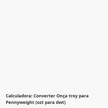
Calculadora: Converter Onça troy para
Pennyweight (ozt para dwt)