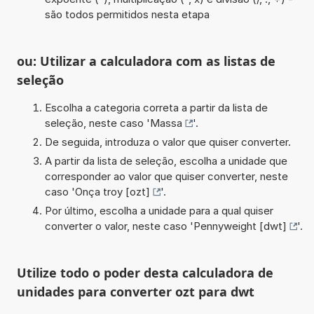
são todos permitidos nesta etapa
ou: Utilizar a calculadora com as listas de
seleção
Escolha a categoria correta a partir da lista de
seleção, neste caso '
Massa
'.
De seguida, introduza o valor que quiser converter.
A partir da lista de seleção, escolha a unidade que
corresponder ao valor que quiser converter, neste
caso '
Onça troy [ozt]
'.
Por último, escolha a unidade para a qual quiser
converter o valor, neste caso '
Pennyweight [dwt]
'.
Utilize todo o poder desta calculadora de
unidades para converter ozt para dwt