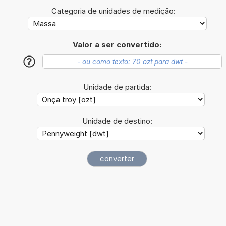
Categoria de unidades de medição:
Valor a ser convertido:
?
Unidade de partida:
Unidade de destino: