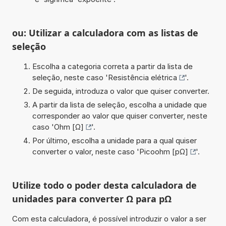
ou: Utilizar a calculadora com as listas de
seleção
Escolha a categoria correta a partir da lista de
seleção, neste caso '
Resistência elétrica
'.
De seguida, introduza o valor que quiser converter.
A partir da lista de seleção, escolha a unidade que
corresponder ao valor que quiser converter, neste
caso '
Ohm [Ω]
'.
Por último, escolha a unidade para a qual quiser
converter o valor, neste caso '
Picoohm [pΩ]
'.
Utilize todo o poder desta calculadora de
unidades para converter Ω para pΩ
Com esta calculadora, é possível introduzir o valor a ser