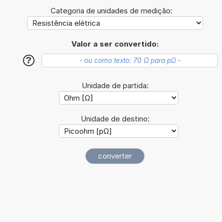
Categoria de unidades de medição:
Valor a ser convertido:
?
Unidade de partida:
Unidade de destino: