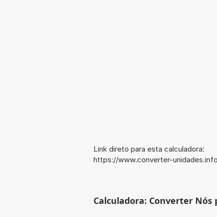
Link direto para esta calculadora:
https://www.converter-unidades.i
Calculadora: Converter Nós 