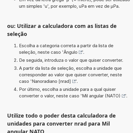
um simples 'u', por exemplo, uPa em vez de µPa.
ou: Utilizar a calculadora com as listas de
seleção
Escolha a categoria correta a partir da lista de
seleção, neste caso '
Ângulo
'.
De seguida, introduza o valor que quiser converter.
A partir da lista de seleção, escolha a unidade que
corresponder ao valor que quiser converter, neste
caso '
Nanoradiano [nrad]
'.
Por último, escolha a unidade para a qual quiser
converter o valor, neste caso '
Mil angular (NATO)
'.
Utilize todo o poder desta calculadora de
unidades para converter nrad para Mil
angular NATO