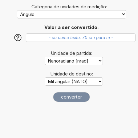
Categoria de unidades de medição:
Valor a ser convertido:
?
Unidade de partida:
Unidade de destino: