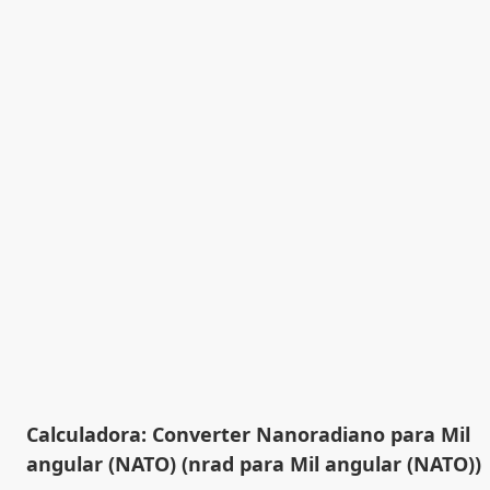
Calculadora: Converter Nanoradiano para Mil
angular (NATO) (nrad para Mil angular (NATO))