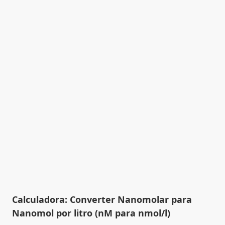
Calculadora: Converter Nanomolar para
Nanomol por litro (nM para nmol/l)