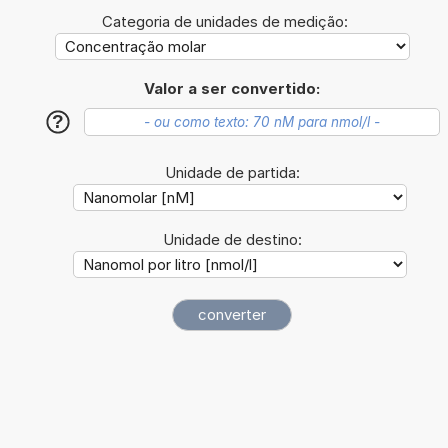
Categoria de unidades de medição:
Valor a ser convertido:
?
Unidade de partida:
Unidade de destino: