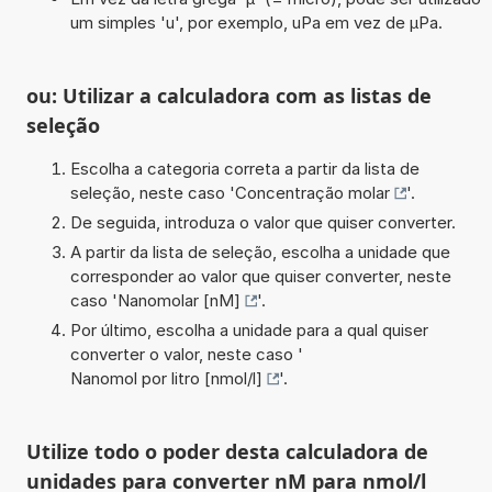
um simples 'u', por exemplo, uPa em vez de µPa.
ou: Utilizar a calculadora com as listas de
seleção
Escolha a categoria correta a partir da lista de
seleção, neste caso '
Concentração molar
'.
De seguida, introduza o valor que quiser converter.
A partir da lista de seleção, escolha a unidade que
corresponder ao valor que quiser converter, neste
caso '
Nanomolar [nM]
'.
Por último, escolha a unidade para a qual quiser
converter o valor, neste caso '
Nanomol por litro [nmol/l]
'.
Utilize todo o poder desta calculadora de
unidades para converter nM para nmol/l