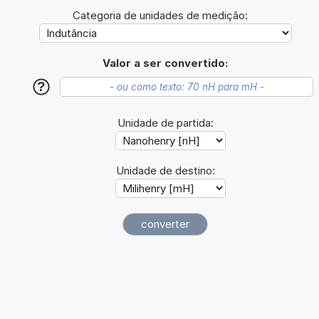
Categoria de unidades de medição:
Valor a ser convertido:
?
Unidade de partida:
Unidade de destino: