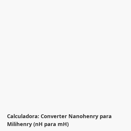
Calculadora: Converter Nanohenry para
Milihenry (nH para mH)