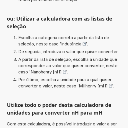
ou: Utilizar a calculadora com as listas de
seleção
Escolha a categoria correta a partir da lista de
seleção, neste caso '
Indutância
'.
De seguida, introduza o valor que quiser converter.
A partir da lista de seleção, escolha a unidade que
corresponder ao valor que quiser converter, neste
caso '
Nanohenry [nH]
'.
Por último, escolha a unidade para a qual quiser
converter o valor, neste caso '
Milihenry [mH]
'.
Utilize todo o poder desta calculadora de
unidades para converter nH para mH
Com esta calculadora, é possível introduzir o valor a ser