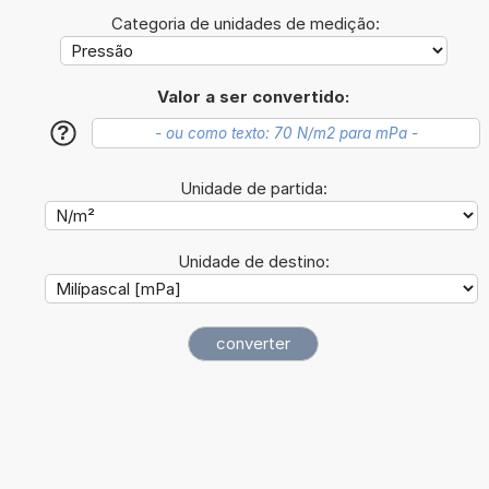
Categoria de unidades de medição:
Valor a ser convertido:
?
Unidade de partida:
Unidade de destino: