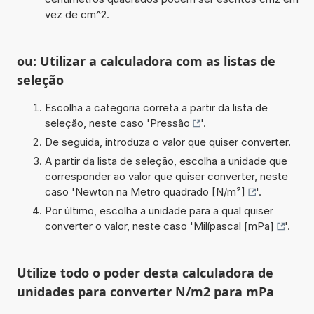
vez de cm^2.
ou: Utilizar a calculadora com as listas de
seleção
Escolha a categoria correta a partir da lista de
seleção, neste caso '
Pressão
'.
De seguida, introduza o valor que quiser converter.
A partir da lista de seleção, escolha a unidade que
corresponder ao valor que quiser converter, neste
caso '
Newton na Metro quadrado [N/m²]
'.
Por último, escolha a unidade para a qual quiser
converter o valor, neste caso '
Milípascal [mPa]
'.
Utilize todo o poder desta calculadora de
unidades para converter N/m2 para mPa