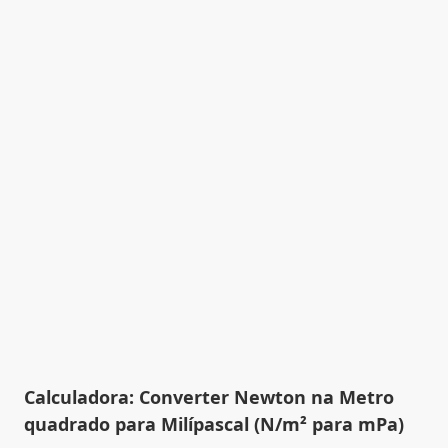
Calculadora: Converter Newton na Metro
quadrado para Milípascal (N/m² para mPa)