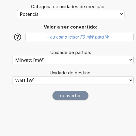
Categoria de unidades de medição:
Valor a ser convertido:
?
Unidade de partida:
Unidade de destino: