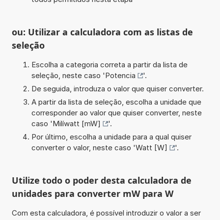
ou: Utilizar a calculadora com as listas de
seleção
Escolha a categoria correta a partir da lista de
seleção, neste caso '
Potencia
'.
De seguida, introduza o valor que quiser converter.
A partir da lista de seleção, escolha a unidade que
corresponder ao valor que quiser converter, neste
caso '
Milíwatt [mW]
'.
Por último, escolha a unidade para a qual quiser
converter o valor, neste caso '
Watt [W]
'.
Utilize todo o poder desta calculadora de
unidades para converter mW para W
Com esta calculadora, é possível introduzir o valor a ser