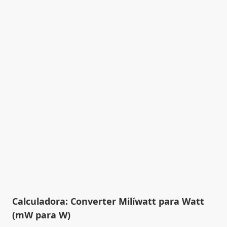
Calculadora: Converter Milíwatt para Watt
(mW para W)