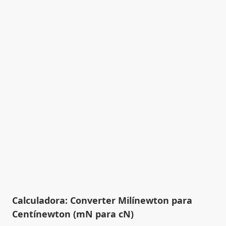
Calculadora: Converter Milínewton para
Centínewton (mN para cN)