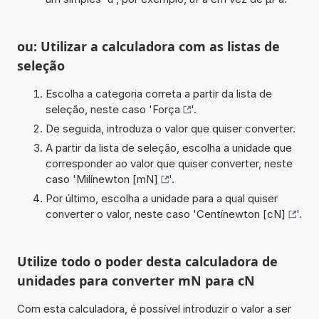
ou: Utilizar a calculadora com as listas de
seleção
Escolha a categoria correta a partir da lista de
seleção, neste caso '
Força
'.
De seguida, introduza o valor que quiser converter.
A partir da lista de seleção, escolha a unidade que
corresponder ao valor que quiser converter, neste
caso '
Milínewton [mN]
'.
Por último, escolha a unidade para a qual quiser
converter o valor, neste caso '
Centínewton [cN]
'.
Utilize todo o poder desta calculadora de
unidades para converter mN para cN
Com esta calculadora, é possível introduzir o valor a ser