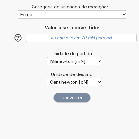
Categoria de unidades de medição:
Valor a ser convertido:
?
Unidade de partida:
Unidade de destino: