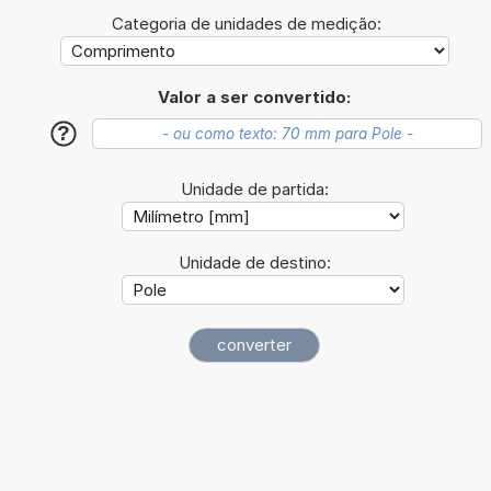
Categoria de unidades de medição:
Valor a ser convertido:
?
Unidade de partida:
Unidade de destino: