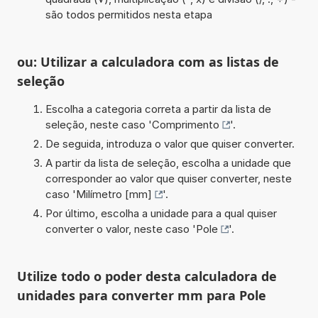
são todos permitidos nesta etapa
ou: Utilizar a calculadora com as listas de
seleção
Escolha a categoria correta a partir da lista de
seleção, neste caso '
Comprimento
'.
De seguida, introduza o valor que quiser converter.
A partir da lista de seleção, escolha a unidade que
corresponder ao valor que quiser converter, neste
caso '
Milímetro [mm]
'.
Por último, escolha a unidade para a qual quiser
converter o valor, neste caso '
Pole
'.
Utilize todo o poder desta calculadora de
unidades para converter mm para Pole