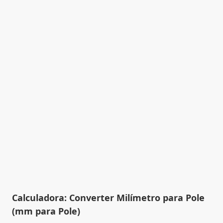
Calculadora: Converter Milímetro para Pole
(mm para Pole)