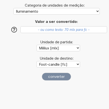
Categoria de unidades de medição:
Valor a ser convertido:
?
Unidade de partida:
Unidade de destino: