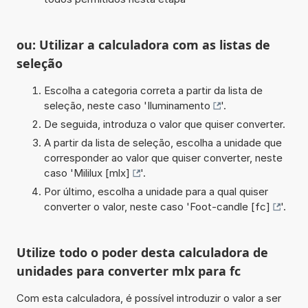
ou: Utilizar a calculadora com as listas de
seleção
Escolha a categoria correta a partir da lista de
seleção, neste caso '
Iluminamento
'.
De seguida, introduza o valor que quiser converter.
A partir da lista de seleção, escolha a unidade que
corresponder ao valor que quiser converter, neste
caso '
Mililux [mlx]
'.
Por último, escolha a unidade para a qual quiser
converter o valor, neste caso '
Foot-candle [fc]
'.
Utilize todo o poder desta calculadora de
unidades para converter mlx para fc
Com esta calculadora, é possível introduzir o valor a ser