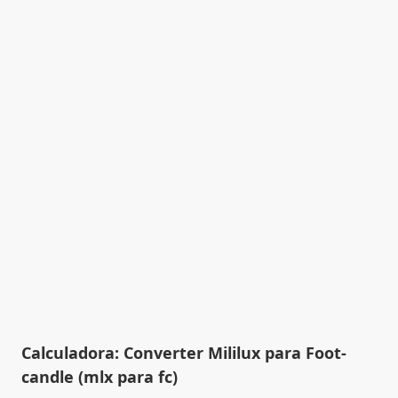
Calculadora: Converter Mililux para Foot-
candle (mlx para fc)