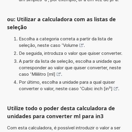
ou: Utilizar a calculadora com as listas de
seleção
Escolha a categoria correta a partir da lista de
seleção, neste caso '
Volume
'.
De seguida, introduza o valor que quiser converter.
A partir da lista de seleção, escolha a unidade que
corresponder ao valor que quiser converter, neste
caso '
Mililitro [ml]
'.
Por último, escolha a unidade para a qual quiser
converter o valor, neste caso '
Cubic inch [in³]
'.
Utilize todo o poder desta calculadora de
unidades para converter ml para in3
Com esta calculadora, é possível introduzir o valor a ser