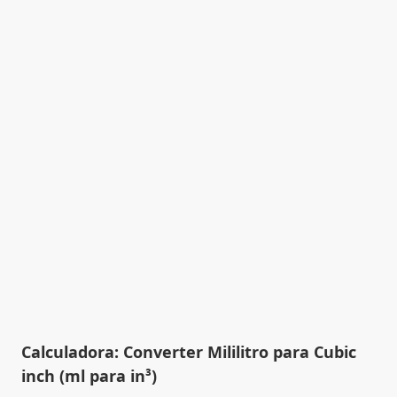
Calculadora: Converter Mililitro para Cubic
inch (ml para in³)