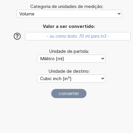
Categoria de unidades de medição:
Valor a ser convertido:
?
Unidade de partida:
Unidade de destino: