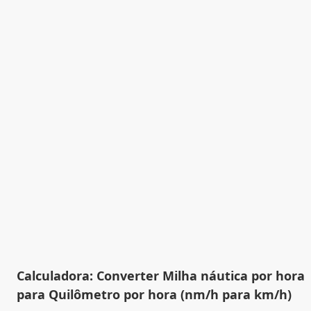
Calculadora: Converter Milha náutica por hora
para Quilômetro por hora (nm/h para km/h)