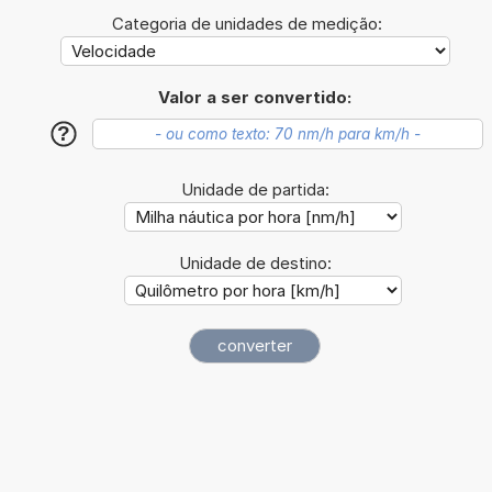
Categoria de unidades de medição:
Valor a ser convertido:
?
Unidade de partida:
Unidade de destino: