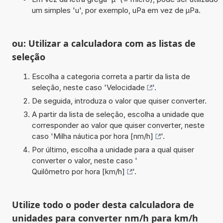
um simples 'u', por exemplo, uPa em vez de µPa.
ou: Utilizar a calculadora com as listas de
seleção
Escolha a categoria correta a partir da lista de
seleção, neste caso '
Velocidade
'.
De seguida, introduza o valor que quiser converter.
A partir da lista de seleção, escolha a unidade que
corresponder ao valor que quiser converter, neste
caso '
Milha náutica por hora [nm/h]
'.
Por último, escolha a unidade para a qual quiser
converter o valor, neste caso '
Quilômetro por hora [km/h]
'.
Utilize todo o poder desta calculadora de
unidades para converter nm/h para km/h